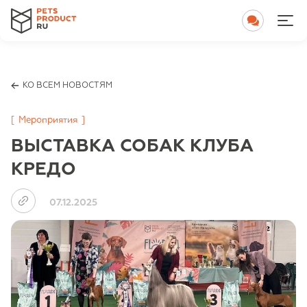
КО ВСЕМ НОВОСТЯМ
[
Мероприятия
]
ВЫСТАВКА СОБАК КЛУБА
КРЕДО
07.12.2025