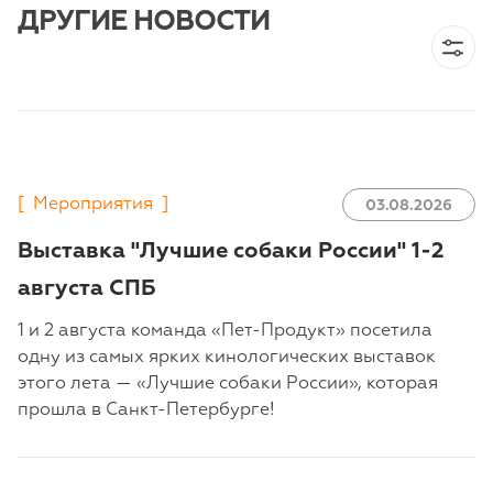
ДРУГИЕ НОВОСТИ
[
Мероприятия
]
03.08.2026
Выставка "Лучшие собаки России" 1-2
августа СПБ
1 и 2 августа команда «Пет-Продукт» посетила
одну из самых ярких кинологических выставок
этого лета — «Лучшие собаки России», которая
прошла в Санкт-Петербурге!