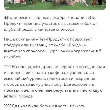
❄️Вы первые выходные декабря компания «Пет-
Продукт» приняла участие в выставке собак от
клуба «Кредо» в качестве спонсора!
Наша компания «Пет-Продукт» с гордостью
поддержала выставку от кулба «Кредо» и
выступила спонсором церемонии награждения 6
декабря!
????На площадке царила невероятно праздничная
и воодушевляющая атмосфера, чувствовался
высочайший уровень подготовки и искренняя
любовь к каждому участнику! Все экспоненты
показали великолепные результаты и настоящую
волю к победе.
????Для нас была большая честь вручать