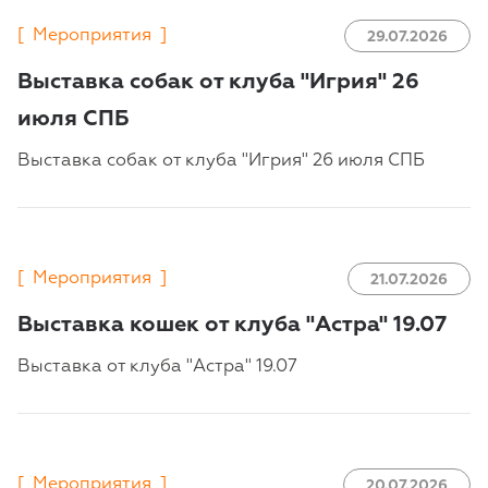
[
Мероприятия
]
29.07.2026
Выставка собак от клуба "Игрия" 26
июля СПБ
Выставка собак от клуба "Игрия" 26 июля СПБ
[
Мероприятия
]
21.07.2026
Выставка кошек от клуба "Астра" 19.07
Выставка от клуба "Астра" 19.07
[
Мероприятия
]
20.07.2026