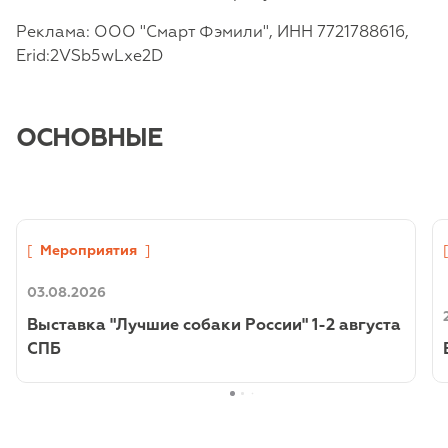
Реклама: ООО "Смарт Фэмили", ИНН 7721788616,
Erid:2VSb5wLxe2D
ОСНОВНЫЕ
[
Мероприятия
]
03.08.2026
Выставка "Лучшие собаки России" 1-2 августа
СПБ