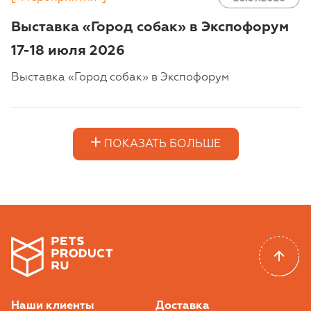
Выставка «Город собак» в Экспофорум
17-18 июля 2026
Выставка «Город собак» в Экспофорум
ПОКАЗАТЬ БОЛЬШЕ
Наши клиенты
Доставка