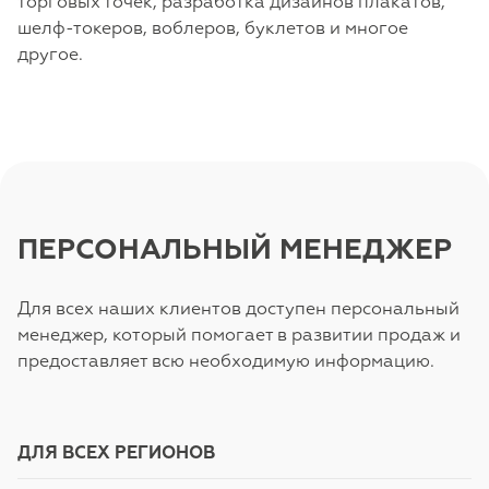
торговых точек, разработка дизайнов плакатов,
шелф-токеров, воблеров, буклетов и многое
другое.
ПЕРСОНАЛЬНЫЙ МЕНЕДЖЕР
Для всех наших клиентов доступен персональный
менеджер, который помогает в развитии продаж и
предоставляет всю необходимую информацию.
ДЛЯ ВСЕХ РЕГИОНОВ