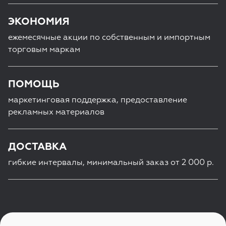
ЭКОНОМИЯ
ежемесячные акции по собственным и импортным
торговым маркам
ПОМОЩЬ
маркетинговая поддержка, предоставление
рекламных материалов
ДОСТАВКА
гибкие интервалы, минимальный заказ от 2 000 р.