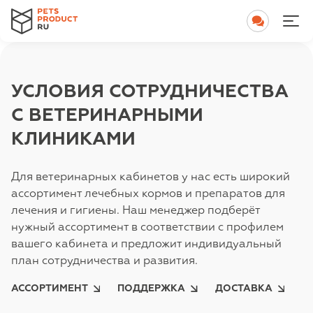
УСЛОВИЯ СОТРУДНИЧЕСТВА
С ВЕТЕРИНАРНЫМИ
КЛИНИКАМИ
Для ветеринарных кабинетов у нас есть широкий
ассортимент лечебных кормов и препаратов для
лечения и гигиены. Наш менеджер подберёт
нужный ассортимент в соответствии с профилем
вашего кабинета и предложит индивидуальный
план сотрудничества и развития.
АССОРТИМЕНТ
ПОДДЕРЖКА
ДОСТАВКА