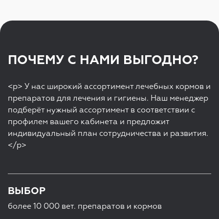
ПОЧЕМУ С НАМИ ВЫГОДНО?
<p> У нас широкий ассортимент лечебных кормов и
препаратов для лечения и гигиены. Наш менеджер
подберёт нужный ассортимент в соответствии с
профилем вашего кабинета и предложит
индивидуальный план сотрудничества и развития.
</p>
ВЫБОР
более 10 000 вет. препаратов и кормов