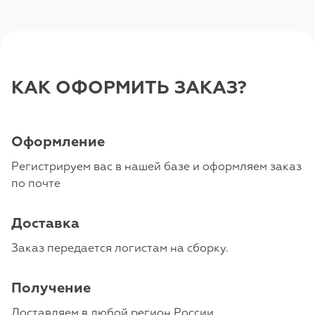
КАК ОФОРМИТЬ ЗАКАЗ?
Оформление
Регистрируем вас в нашей базе и оформляем заказ
по почте
Доставка
Заказ передается логистам на сборку.
Получение
Доставляем в любой регион России