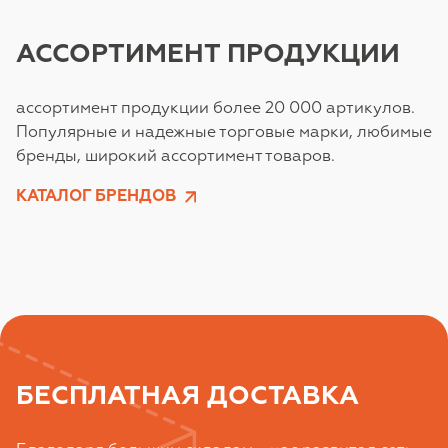
АССОРТИМЕНТ ПРОДУКЦИИ
ассортимент продукции более 20 000 артикулов.
Популярные и надежные торговые марки, любимые
бренды, широкий ассортимент товаров.
КАТАЛОГ БРЕНДОВ
БЕСПЛАТНАЯ ДОСТАВКА