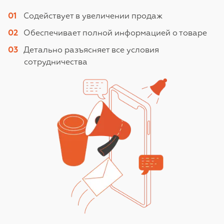
Содействует в увеличении продаж
Обеспечивает полной информацией о товаре
Детально разъясняет все условия
сотрудничества