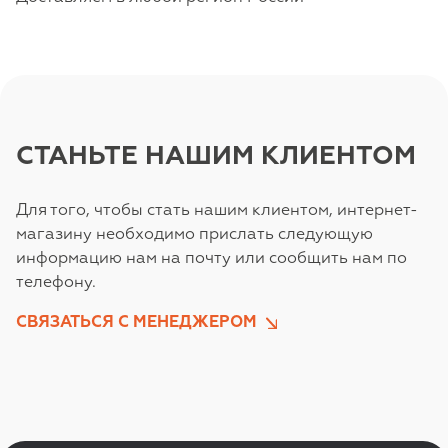
СТАНЬТЕ НАШИМ КЛИЕНТОМ
Для того, чтобы стать нашим клиентом, интернет-
магазину необходимо прислать следующую
информацию нам на почту или сообщить нам по
телефону.
СВЯЗАТЬСЯ С МЕНЕДЖЕРОМ