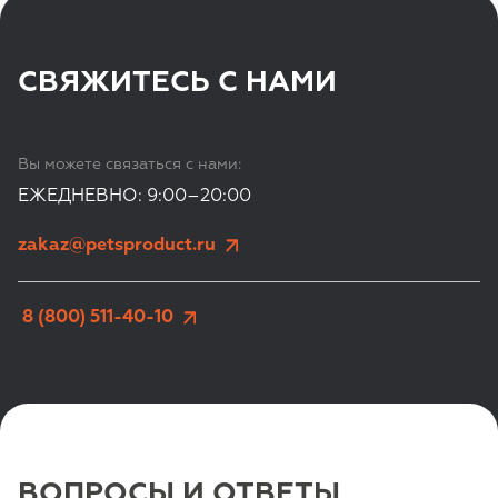
СВЯЖИТЕСЬ С НАМИ
Вы можете связаться с нами:
ЕЖЕДНЕВНО: 9:00–20:00
zakaz@petsproduct.ru
 8 (800) 511-40-10
ВОПРОСЫ И ОТВЕТЫ