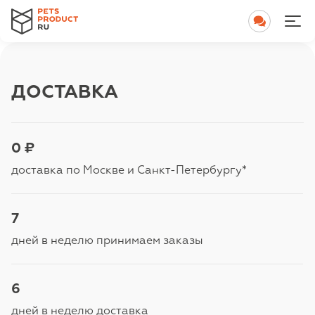
ДОСТАВКА
0 ₽
доставка по Москве и Санкт-Петербургу*
7
дней в неделю принимаем заказы
6
дней в неделю доставка