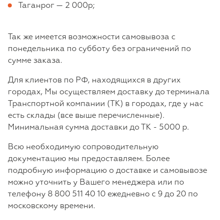
Таганрог — 2 000р;
Так же имеется возможности самовывоза с
понедельника по субботу без ограничений по
сумме заказа.
Для клиентов по РФ, находящихся в других
городах, Мы осуществляем доставку до терминала
Транспортной компании (ТК) в городах, где у нас
есть склады (все выше перечисленные).
Минимальная сумма доставки до ТК - 5000 р.
Всю необходимую сопроводительную
документацию мы предоставляем. Более
подробную информацию о доставке и самовывозе
можно уточнить у Вашего менеджера или по
телефону 8 800 511 40 10 ежедневно с 9 до 20 по
московскому времени.