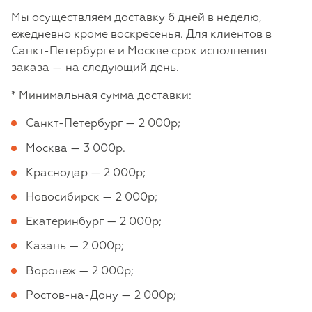
Мы осуществляем доставку 6 дней в неделю,
ежедневно кроме воскресенья. Для клиентов в
Санкт-Петербурге и Москве срок исполнения
заказа — на следующий день.
* Минимальная сумма доставки:
Санкт-Петербург — 2 000р;
Москва — 3 000р.
Краснодар — 2 000р;
Новосибирск — 2 000р;
Екатеринбург — 2 000р;
Казань — 2 000р;
Воронеж — 2 000р;
Ростов-на-Дону — 2 000р;