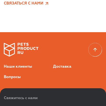
СВЯЗАТЬСЯ С НАМИ
Наши клиенты
Доставка
Вопросы
Свяжитесь с нами