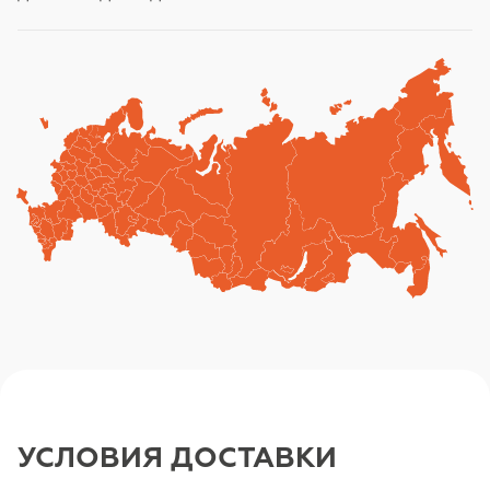
УСЛОВИЯ ДОСТАВКИ