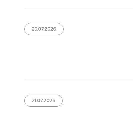
29.07.2026
21.07.2026