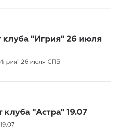
 клуба "Игрия" 26 июля
"Игрия" 26 июля СПБ
 клуба "Астра" 19.07
19.07