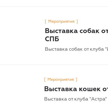
[
Мероприятия
]
Выставка собак от
СПБ
Выставка собак от клуба 
[
Мероприятия
]
Выставка кошек от
Выставка от клуба "Астра" 