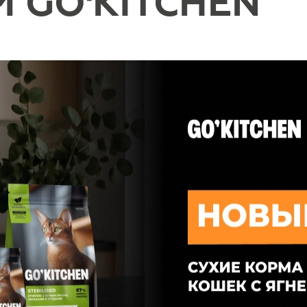
 GO'KITCHEN