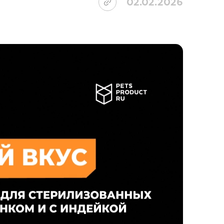
02.02.2026