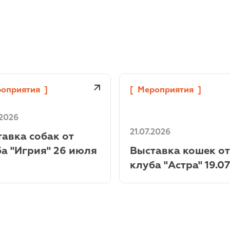
оприятия
]
[
Мероприятия
]
.2026
21.07.2026
авка собак от
а "Игрия" 26 июля
Выставка кошек от
клуба "Астра" 19.07