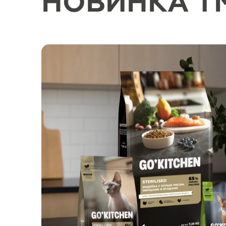
НОВИНКА TM