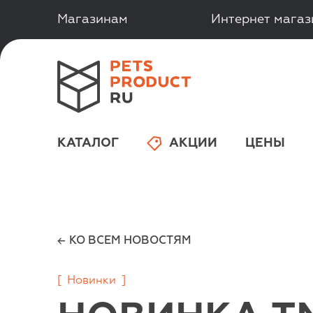
Магазинам
Интернет мага
КАТАЛОГ
АКЦИИ
ЦЕНЫ
КО ВСЕМ НОВОСТЯМ
[
Новинки
]