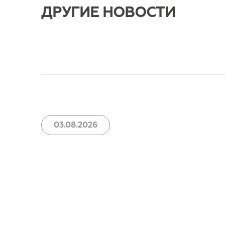
ДРУГИЕ НОВОСТИ
03.08.2026