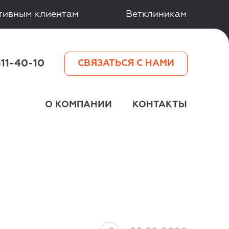
тивным клиентам
Ветклиникам
511-40-10
СВЯЗАТЬСЯ С НАМИ
О КОМПАНИИ
КОНТАКТЫ