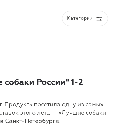
 собаки России" 1-2
ет-Продукт» посетила одну из самых
ставок этого лета — «Лучшие собаки
 в Санкт-Петербурге!