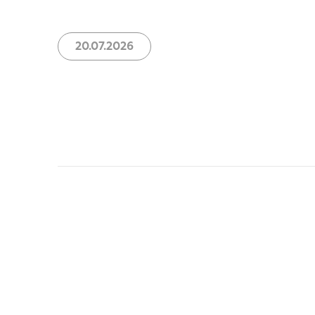
20.07.2026