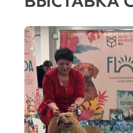
ВЫСТАВКА С