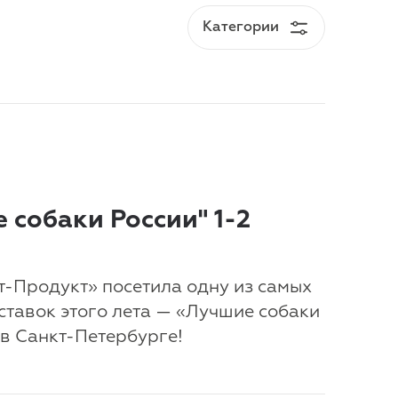
 собаки России" 1-2
ет-Продукт» посетила одну из самых
ставок этого лета — «Лучшие собаки
 в Санкт-Петербурге!