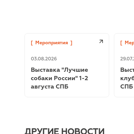
[
Мероприятия
]
[
Мер
03.08.2026
29.07
TM
Выставка "Лучшие
Выст
VE
собаки России" 1-2
клуб
августа СПБ
СПБ
ДРУГИЕ НОВОСТИ