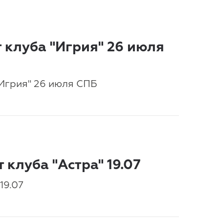
 клуба "Игрия" 26 июля
"Игрия" 26 июля СПБ
 клуба "Астра" 19.07
19.07