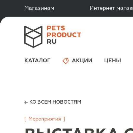
Магазинам
Интернет мага
КАТАЛОГ
АКЦИИ
ЦЕНЫ
КО ВСЕМ НОВОСТЯМ
[
Мероприятия
]