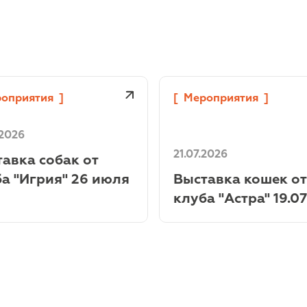
оприятия
]
[
Мероприятия
]
.2026
21.07.2026
авка собак от
а "Игрия" 26 июля
Выставка кошек от
клуба "Астра" 19.07