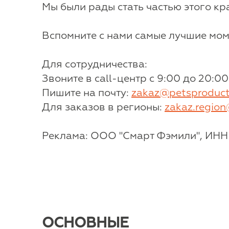
Мы были рады стать частью этого к
Вспомните с нами самые лучшие мом
Для сотрудничества:
Звоните в call-центр с 9:00 до 20:00
Пишите на почту:
zakaz@petsproduct
Для заказов в регионы:
zakaz.region
Реклама: ООО "Смарт Фэмили", ИНН 
ОСНОВНЫЕ