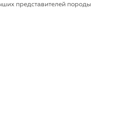
учших представителей породы