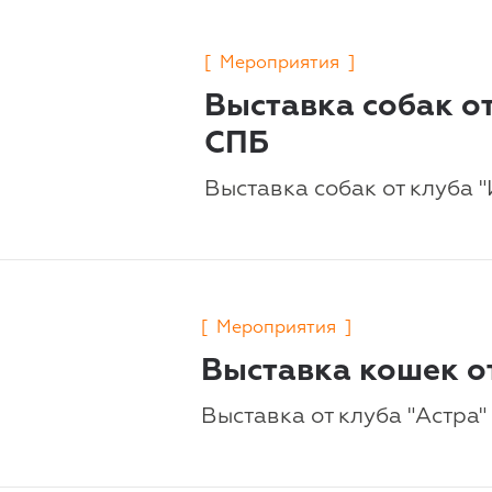
[
Мероприятия
]
Выставка собак от
СПБ
Выставка собак от клуба 
[
Мероприятия
]
Выставка кошек от
Выставка от клуба "Астра" 