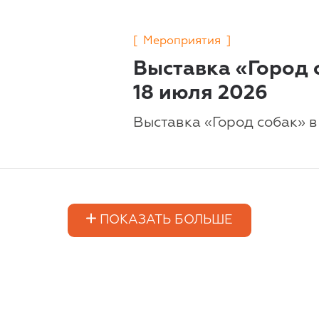
[
Мероприятия
]
Выставка «Город 
18 июля 2026
Выставка «Город собак» 
ПОКАЗАТЬ БОЛЬШЕ