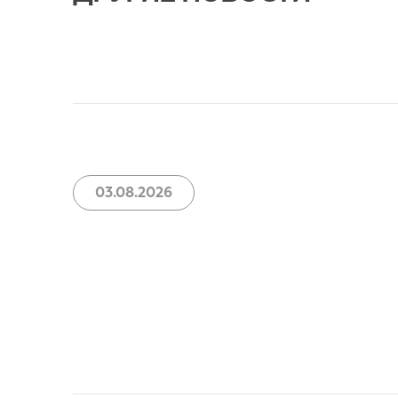
03.08.2026