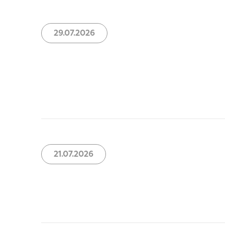
29.07.2026
21.07.2026