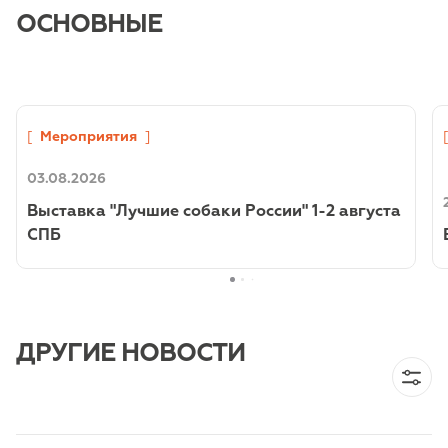
ОСНОВНЫЕ
[
Мероприятия
]
03.08.2026
Выставка "Лучшие собаки России" 1-2 августа
СПБ
ДРУГИЕ НОВОСТИ