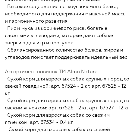
Высокое содержание легкоусвояемого белка,
необходимого для поддержания мышечной массы
и гармоничного развития
Рис и мука из коричневого риса, богатые
сложными углеводами, которые дают собаке
энергию для игр и прогулок
Сбалансированное количество белков, жиров и
углеводов помогает поддерживать идеальный вес
Ассортимент новинок TM Almo Nature:
Сухой корм для взрослых собак крупных пород со
свежей говядиной: арт. 67524 - 2 кг, арт. 67525 - 12
кг
Сухой корм для взрослых собак крупных пород со
свежим ягненком: арт. 67526 - 2 кг, арт. 67527 - 12 кг
Сухой корм для взрослых собак со свежим
ягненком: арт. 67534 - 0.4 кг
Сухой корм для взрослых собак со свежей