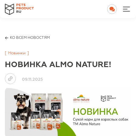
КО ВСЕМ НОВОСТЯМ
[
Новинки
]
НОВИНКА ALMO NATURE!
09.11.2025