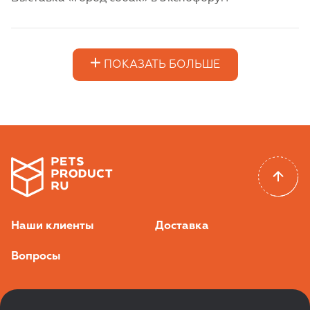
ПОКАЗАТЬ БОЛЬШЕ
Наши клиенты
Доставка
Вопросы