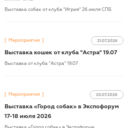
Выставка собак от клуба "Игрия" 26 июля СПБ
[
Мероприятия
]
21.07.2026
Выставка кошек от клуба "Астра" 19.07
Выставка от клуба "Астра" 19.07
[
Мероприятия
]
20.07.2026
Выставка «Город собак» в Экспофорум
17-18 июля 2026
Выставка «Город собак» в Экспофорум