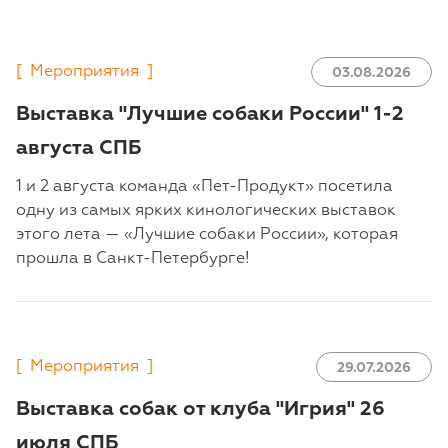
[
Мероприятия
]
03.08.2026
Выставка "Лучшие собаки России" 1-2
августа СПБ
1 и 2 августа команда «Пет-Продукт» посетила
одну из самых ярких кинологических выставок
этого лета — «Лучшие собаки России», которая
прошла в Санкт-Петербурге!
[
Мероприятия
]
29.07.2026
Выставка собак от клуба "Игрия" 26
июля СПБ