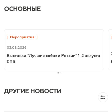
ОСНОВНЫЕ
[
Мероприятия
]
03.08.2026
Выставка "Лучшие собаки России" 1-2 августа
СПБ
ДРУГИЕ НОВОСТИ