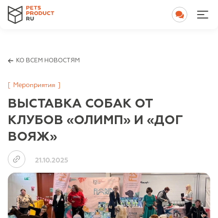
КО ВСЕМ НОВОСТЯМ
[
Мероприятия
]
ВЫСТАВКА СОБАК ОТ
КЛУБОВ «ОЛИМП» И «ДОГ
ВОЯЖ»
21.10.2025