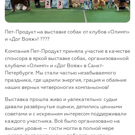
Пет-Продукт на выставке собак от клубов «Олимп»
и «Дог Вояж»! ????
Компания Пет-Продукт приняла участие в качестве
спонсора в яркой выставке собак, организованной
клубами «Олимп» и «Дог Вояж» в Санкт-
Петербурге. Мы стали частью незабываемого
праздника, где царили энергия, грация и обаяние
наших верных четвероногих компаньонов!
Выставка прошла живо и увлекательно: судьи
давали развёрнутые оценки, делились ценными
советами и с искренним интересом поддерживали
каждого участника. Всё было организовано на
высшем уровне — гости могли в полной мере