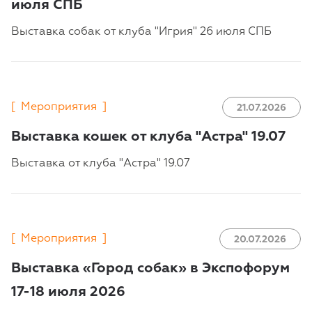
июля СПБ
Выставка собак от клуба "Игрия" 26 июля СПБ
[
Мероприятия
]
21.07.2026
Выставка кошек от клуба "Астра" 19.07
Выставка от клуба "Астра" 19.07
[
Мероприятия
]
20.07.2026
Выставка «Город собак» в Экспофорум
17-18 июля 2026