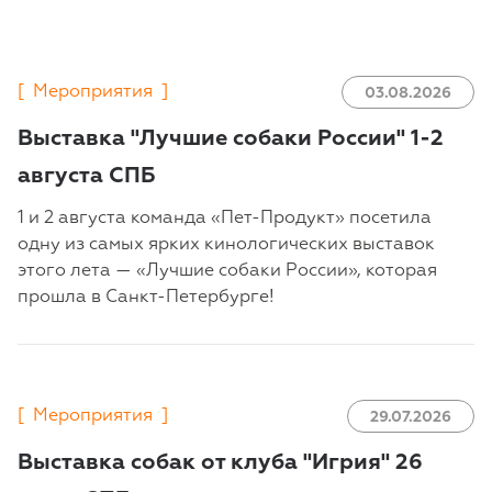
[
Мероприятия
]
03.08.2026
Выставка "Лучшие собаки России" 1-2
августа СПБ
1 и 2 августа команда «Пет-Продукт» посетила
одну из самых ярких кинологических выставок
этого лета — «Лучшие собаки России», которая
прошла в Санкт-Петербурге!
[
Мероприятия
]
29.07.2026
Выставка собак от клуба "Игрия" 26