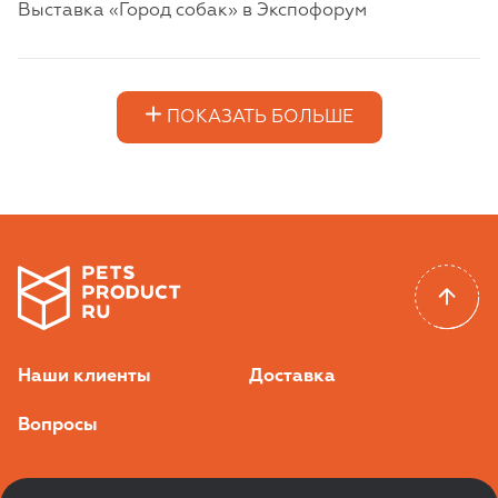
Выставка «Город собак» в Экспофорум
ПОКАЗАТЬ БОЛЬШЕ
Наши клиенты
Доставка
Вопросы