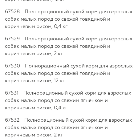
67528 Полнорационный сухой корм для взрослых
собак малых пород со свежей говядиной и
коричневым рисом, 0,4 кг
67529 Полнорационный сухой корм для взрослых
собак малых пород со свежей говядиной и
коричневым рисом, 2 кг
67530 Полнорационный сухой корм для взрослых
собак малых пород со свежей говядиной и
коричневым рисом, 12 кг
67531 Полнорационный сухой корм для взрослых
собак малых пород со свежим ягненком и
коричневым рисом, 0,4 кг
67532 Полнорационный сухой корм для взрослых
собак малых пород со свежим ягненком и
коричневым рисом, 2 кг