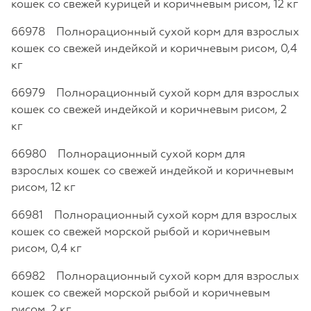
кошек со свежей курицей и коричневым рисом, 12 кг
66978 Полнорационный сухой корм для взрослых
кошек со свежей индейкой и коричневым рисом, 0,4
кг
66979 Полнорационный сухой корм для взрослых
кошек со свежей индейкой и коричневым рисом, 2
кг
66980 Полнорационный сухой корм для
взрослых кошек со свежей индейкой и коричневым
рисом, 12 кг
66981 Полнорационный сухой корм для взрослых
кошек со свежей морской рыбой и коричневым
рисом, 0,4 кг
66982 Полнорационный сухой корм для взрослых
кошек со свежей морской рыбой и коричневым
рисом, 2 кг