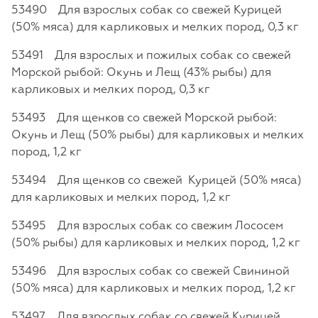
53490 Для взрослых собак со свежей Курицей
(50% мяса) для карликовых и мелких пород, 0,3 кг
53491 Для взрослых и пожилых собак со свежей
Морской рыбой: Окунь и Лещ (43% рыбы) для
карликовых и мелких пород, 0,3 кг
53493 Для щенков со свежей Морской рыбой:
Окунь и Лещ (50% рыбы) для карликовых и мелких
пород, 1,2 кг
53494 Для щенков со свежей Курицей (50% мяса)
для карликовых и мелких пород, 1,2 кг
53495 Для взрослых собак со свежим Лососем
(50% рыбы) для карликовых и мелких пород, 1,2 кг
53496 Для взрослых собак со свежей Свининой
(50% мяса) для карликовых и мелких пород, 1,2 кг
53497 Для взрослых собак со свежей Курицей