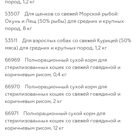
пород, 1,2 кг
53507 Для щенков со свежей Морской рыбой:
Окунь и Лещ (50% рыбы) для средних и крупных
пород, 8 кг
53511 Для взрослых собак со свежей Курицей (50%
мяса) для средних и крупных пород, 1,2 кг
66969 Полнорационный сухой корм для
стерилизованных кошек со cвежей говядиной и
коричневым рисом, 0,4 кг
66970 Полнорационный сухой корм для
стерилизованных кошек со cвежей говядиной и
коричневым рисом, 2 кг
66971 Полнорационный сухой корм для
стерилизованных кошек со cвежей говядиной и
коричневым рисом, 12 кг