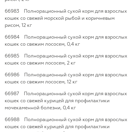
66983 Полнорационный сухой корм для взрослых
кошек со свежей морской рыбой и коричневым
рисом, 12 кг
66984 Полнорационный сухой корм для взрослых
кошек со свежим лососем, 0,4 кг
66985 Полнорационный сухой корм для взрослых
кошек со свежим лососем, 2 кг
66986 Полнорационный сухой корм для взрослых
кошек со свежим лососем, 12 кг
66987 Полнорационный сухой корм для взрослых
кошек со свежей курицей для профилактики
мочекаменной болезни, 0,4 кг
66988 Полнорационный сухой корм для взрослых
кошек со свежей курицей для профилактики