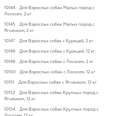
10144 Для Взрослых собак Малых пород с
Лососем, 2 кг
10145 Для Взрослых собак Малых пород с
Ягненком, 2 кг
10147 Для Взрослых собак с Курицей, 2 кг
10148 Для Взрослых собак с Курицей, 12 кг
10149 Для Взрослых собак с Лососем, 2 кг
10150 Для Взрослых собак с Лососем, 12 кг
10151 Для Взрослых собак с Ягненком, 12 кг
10152 Для Взрослых собак Крупных пород с
Ягненком, 12 кг
10154 Для Взрослых собак Крупных пород с
Лососем, 12 кг