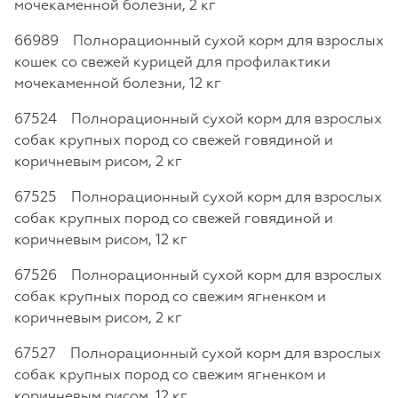
мочекаменной болезни, 2 кг
66989 Полнорационный сухой корм для взрослых
кошек со свежей курицей для профилактики
мочекаменной болезни, 12 кг
67524 Полнорационный сухой корм для взрослых
собак крупных пород со свежей говядиной и
коричневым рисом, 2 кг
67525 Полнорационный сухой корм для взрослых
собак крупных пород со свежей говядиной и
коричневым рисом, 12 кг
67526 Полнорационный сухой корм для взрослых
собак крупных пород со свежим ягненком и
коричневым рисом, 2 кг
67527 Полнорационный сухой корм для взрослых
собак крупных пород со свежим ягненком и
коричневым рисом, 12 кг