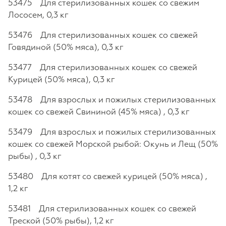
53475 Для стерилизованных кошек со свежим
Лососем, 0,3 кг
53476 Для стерилизованных кошек со свежей
Говядиной (50% мяса), 0,3 кг
53477 Для стерилизованных кошек со свежей
Курицей (50% мяса), 0,3 кг
53478 Для взрослых и пожилых стерилизованных
кошек со свежей Свининой (45% мяса) , 0,3 кг
53479 Для взрослых и пожилых стерилизованных
кошек со свежей Морской рыбой: Окунь и Лещ (50%
рыбы) , 0,3 кг
53480 Для котят со свежей курицей (50% мяса) ,
1,2 кг
53481 Для стерилизованных кошек со свежей
Треской (50% рыбы), 1,2 кг