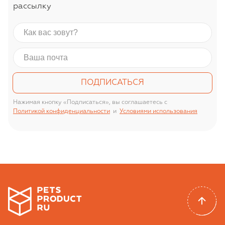
рассылку
ПОДПИСАТЬСЯ
Нажимая кнопку «
Подписаться
», вы соглашаетесь с
Политикой конфиденциальности
и
Условиями использования