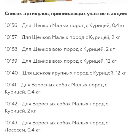
Список артикулов, принимающих участие в акции:
10136 Для Щенков Малых пород с Курицей, 0,4 кг
10137 Для Щенков Малых пород с Курицей, 2 кг
10138 Для Щенков всех пород с Курицей, 2 кг
10139 Для Щенков всех пород с Курицей, 12 кг
10140 Для щенков крупных пород с Курицей, 12 кг
10141 Для Взрослых собак Малых пород с
Курицей, 0,4 кг
10142 Для Взрослых собак Малых пород с
Курицей, 2 кг
10143 Для Взрослых собак Малых пород с
Лососем, 0,4 кг