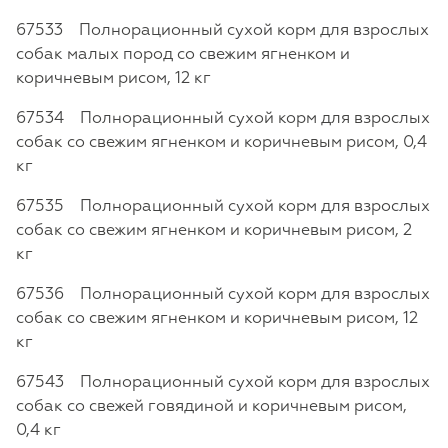
67533 Полнорационный сухой корм для взрослых
собак малых пород со свежим ягненком и
коричневым рисом, 12 кг
67534 Полнорационный сухой корм для взрослых
собак со свежим ягненком и коричневым рисом, 0,4
кг
67535 Полнорационный сухой корм для взрослых
собак со свежим ягненком и коричневым рисом, 2
кг
67536 Полнорационный сухой корм для взрослых
собак со свежим ягненком и коричневым рисом, 12
кг
67543 Полнорационный сухой корм для взрослых
собак со свежей говядиной и коричневым рисом,
0,4 кг