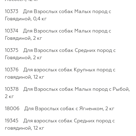
10373 Для Взрослых собак Малых пород с
Говядиной, 0,4 кг
10374 Для Взрослых собак Малых пород с
Говядиной, 2 кг
10375 Для Взрослых собак Средних пород с
Говядиной, 2 кг
10376 Для взрослых собак Крупных пород с
говядиной, 12 кг
10378 Для Взрослых собак Малых пород с Рыбой,
2 кг
18006 Для Взрослых собак с Ягненком, 2 кг
19345 Для взрослых собак Средних пород с
говядиной, 12 кг