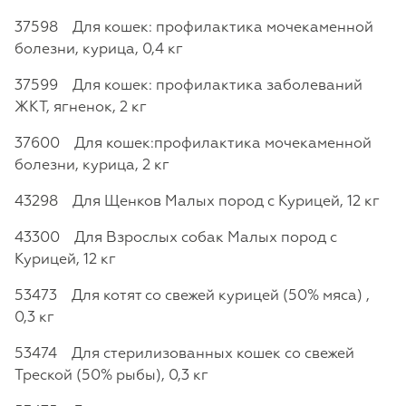
37598 Для кошек: профилактика мочекаменной
болезни, курица, 0,4 кг
37599 Для кошек: профилактика заболеваний
ЖКТ, ягненок, 2 кг
37600 Для кошек:профилактика мочекаменной
болезни, курица, 2 кг
43298 Для Щенков Малых пород с Курицей, 12 кг
43300 Для Взрослых собак Малых пород с
Курицей, 12 кг
53473 Для котят со свежей курицей (50% мяса) ,
0,3 кг
53474 Для стерилизованных кошек со свежей
Треской (50% рыбы), 0,3 кг