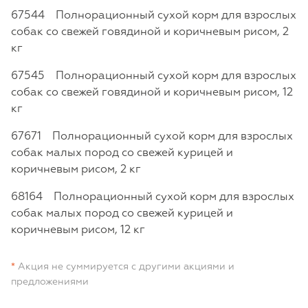
67544 Полнорационный сухой корм для взрослых
собак со свежей говядиной и коричневым рисом, 2
кг
67545 Полнорационный сухой корм для взрослых
собак со свежей говядиной и коричневым рисом, 12
кг
67671 Полнорационный сухой корм для взрослых
собак малых пород со свежей курицей и
коричневым рисом, 2 кг
68164 Полнорационный сухой корм для взрослых
собак малых пород со свежей курицей и
коричневым рисом, 12 кг
*
Акция не суммируется с другими акциями и
предложениями