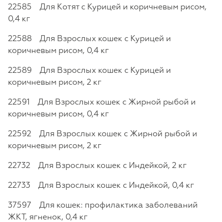
22585 Для Котят с Курицей и коричневым рисом,
0,4 кг
22588 Для Взрослых кошек с Курицей и
коричневым рисом, 0,4 кг
22589 Для Взрослых кошек с Курицей и
коричневым рисом, 2 кг
22591 Для Взрослых кошек с Жирной рыбой и
коричневым рисом, 0,4 кг
22592 Для Взрослых кошек с Жирной рыбой и
коричневым рисом, 2 кг
22732 Для Взрослых кошек с Индейкой, 2 кг
22733 Для Взрослых кошек с Индейкой, 0,4 кг
37597 Для кошек: профилактика заболеваний
ЖКТ, ягненок, 0,4 кг