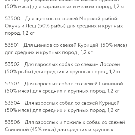
(50% мяса) для карликовых и мелких пород, 1,2 кг
53500 Для щенков со свежей Морской рыбой:
Окунь и Лещ (50% рыбы) для средних и крупных
пород, 1,2 кг
53501 Для щенков со свежей Курицей (50% мяса)
для средних и крупных пород , 1,2 кг
53502 Для взрослых собак со свежим Лососем
(50% рыбы) для средних и крупных пород, 1,2 кг
53503 Для взрослых собак со свежей Свининой
(50% мяса) для средних и крупных пород, 1,2 кг
53504 Для взрослых собак со свежей Курицей
(50% мяса) для средних и крупных пород, 1,2 кг
53506 Для взрослых и пожилых собак со свежей
Свининой (45% мяса) для средних и крупных