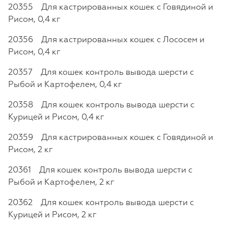
20355 Для кастрированных кошек с Говядиной и
Рисом, 0,4 кг
20356 Для кастрированных кошек с Лососем и
Рисом, 0,4 кг
20357 Для кошек контроль вывода шерсти с
Рыбой и Картофелем, 0,4 кг
20358 Для кошек контроль вывода шерсти с
Курицей и Рисом, 0,4 кг
20359 Для кастрированных кошек с Говядиной и
Рисом, 2 кг
20361 Для кошек контроль вывода шерсти с
Рыбой и Картофелем, 2 кг
20362 Для кошек контроль вывода шерсти с
Курицей и Рисом, 2 кг