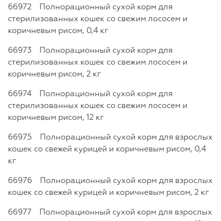
66972 Полнорационный сухой корм для
стерилизованных кошек со свежим лососем и
коричневым рисом, 0,4 кг
66973 Полнорационный сухой корм для
стерилизованных кошек со свежим лососем и
коричневым рисом, 2 кг
66974 Полнорационный сухой корм для
стерилизованных кошек со свежим лососем и
коричневым рисом, 12 кг
66975 Полнорационный сухой корм для взрослых
кошек со свежей курицей и коричневым рисом, 0,4
кг
66976 Полнорационный сухой корм для взрослых
кошек со свежей курицей и коричневым рисом, 2 кг
66977 Полнорационный сухой корм для взрослых