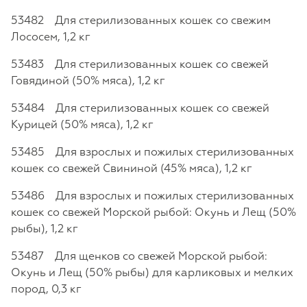
53482 Для стерилизованных кошек со свежим
Лососем, 1,2 кг
53483 Для стерилизованных кошек со свежей
Говядиной (50% мяса), 1,2 кг
53484 Для стерилизованных кошек со свежей
Курицей (50% мяса), 1,2 кг
53485 Для взрослых и пожилых стерилизованных
кошек со свежей Свининой (45% мяса), 1,2 кг
53486 Для взрослых и пожилых стерилизованных
кошек со свежей Морской рыбой: Окунь и Лещ (50%
рыбы), 1,2 кг
53487 Для щенков со свежей Морской рыбой:
Окунь и Лещ (50% рыбы) для карликовых и мелких
пород, 0,3 кг