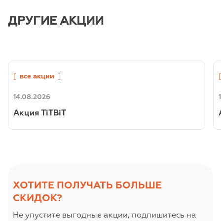
ДРУГИЕ АКЦИИ
[
все акции
]
14.08.2026
Акция TiTBiT
ХОТИТЕ ПОЛУЧАТЬ БОЛЬШЕ
СКИДОК?
Не упустите выгодные акции, подпишитеcь на