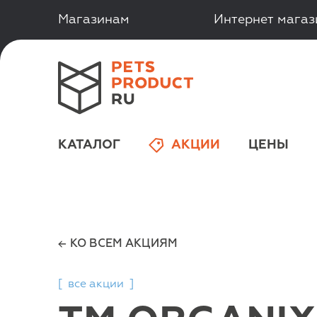
Магазинам
Интернет мага
КАТАЛОГ
АКЦИИ
ЦЕНЫ
КО ВСЕМ АКЦИЯМ
[
все акции
]