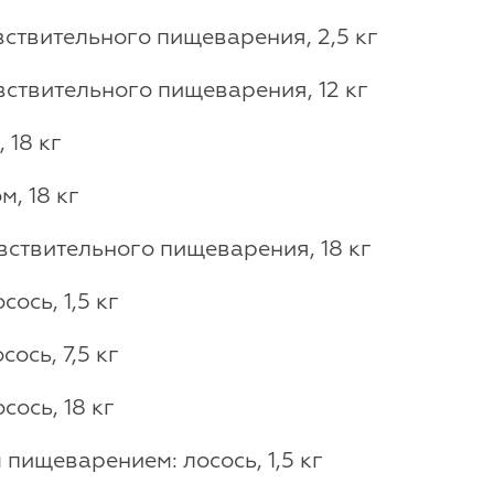
ствительного пищеварения, 2,5 кг
вствительного пищеварения, 12 кг
 18 кг
, 18 кг
вствительного пищеварения, 18 кг
ось, 1,5 кг
ось, 7,5 кг
ось, 18 кг
пищеварением: лосось, 1,5 кг