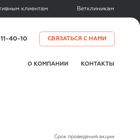
тивным клиентам
Ветклиникам
511-40-10
СВЯЗАТЬСЯ С НАМИ
О КОМПАНИИ
КОНТАКТЫ
Cрок проведения акции