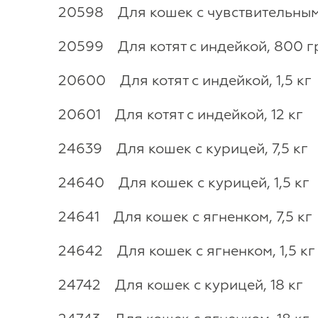
20598 Для кошек с чувствительным 
20599 Для котят с индейкой, 800 г
20600 Для котят с индейкой, 1,5 кг
20601 Для котят с индейкой, 12 кг
24639 Для кошек с курицей, 7,5 кг
24640 Для кошек с курицей, 1,5 кг
24641 Для кошек с ягненком, 7,5 кг
24642 Для кошек с ягненком, 1,5 кг
24742 Для кошек с курицей, 18 кг