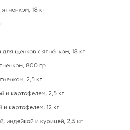
ягненком, 18 кг
кг
ля щенков с ягнёнком, 18 кг
гненком, 800 гр
ненком, 2,5 кг
й и картофелем, 2,5 кг
 и картофелем, 12 кг
, индейкой и курицей, 2,5 кг