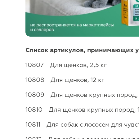
Список артикулов, принимающих уч
10807 Для щенков, 2,5 кг
10808 Для щенков, 12 кг
10809 Для щенков крупных пород, 
10810 Для щенков крупных пород, 1
10811 Для собак с лососем для чувс