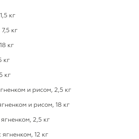
,5 кг
7,5 кг
18 кг
 кг
5 кг
ненком и рисом, 2,5 кг
ненком и рисом, 18 кг
гненком, 2,5 кг
ягненком, 12 кг