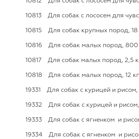
10812 Для собак с лососем для чувс
10813 Для собак с лососем для чувс
10815 Для собак крупных пород, 18
10816 Для собак малых пород, 800
10817 Для собак малых пород, 2,5 к
10818 Для собак малых пород, 12 к
19331 Для собак с курицей и рисом, 
19332 Для собак с курицей и рисом, 
19333 Для собак с ягненком и рисом
19334 Для собак с ягненком и рисом