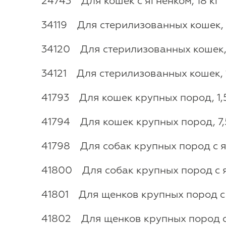
24743 Для кошек с ягненком, 18 кг
34119 Для стерилизованных кошек, 1
34120 Для стерилизованных кошек, 
34121 Для стерилизованных кошек, 
41793 Для кошек крупных пород, 1,5
41794 Для кошек крупных пород, 7,
41798 Для собак крупных пород с яг
41800 Для собак крупных пород с яг
41801 Для щенков крупных пород с я
41802 Для щенков крупных пород с 