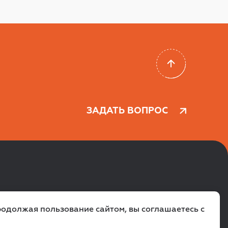
ЗАДАТЬ ВОПРОС
VK
TG
родолжая пользование сайтом, вы соглашаетесь с