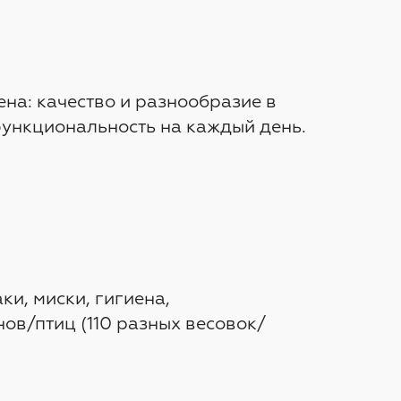
на: качество и разнообразие в
функциональность на каждый день.
ки, миски, гигиена,
ов/птиц (110 разных весовок/