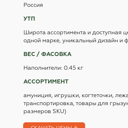
Россия
УТП
Широта ассортимента и доступная це
одной марке, уникальный дизайн и 
ВЕС / ФАСОВКА
Наполнители: 0.45 кг
АССОРТИМЕНТ
амуниция, игрушки, когтеточки, лежа
транспортировка, товары для грызун
размеров SKU)