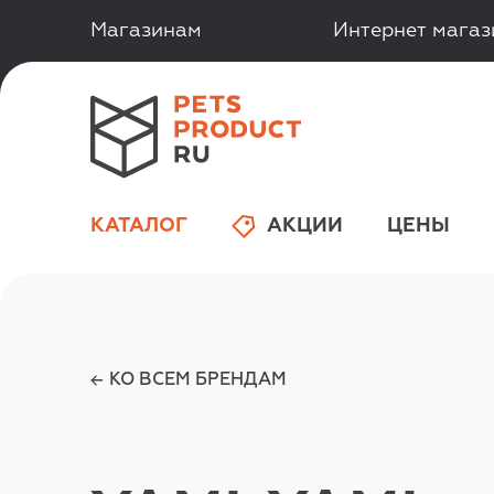
Магазинам
Интернет мага
КАТАЛОГ
АКЦИИ
ЦЕНЫ
КО ВСЕМ БРЕНДАМ