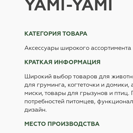
YAMI-YAMI
КАТЕГОРИЯ ТОВАРА
Аксессуары широкого ассортимента 
КРАТКАЯ ИНФОРМАЦИЯ
Широкий выбор товаров для животны
для груминга, когтеточки и домики, 
миски, товары для грызунов и птиц.
потребностей питомцев, функционал
дизайн.
МЕСТО ПРОИЗВОДСТВА