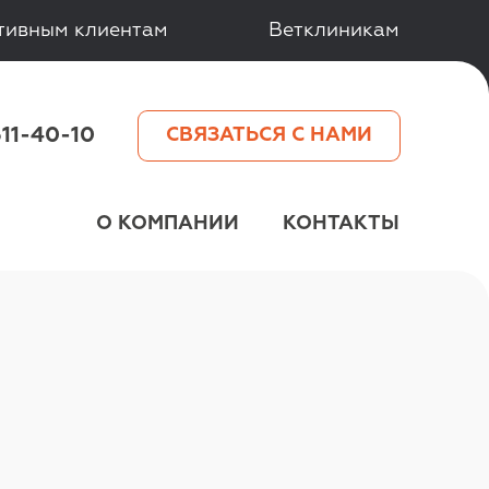
тивным клиентам
Ветклиникам
511-40-10
СВЯЗАТЬСЯ С НАМИ
О КОМПАНИИ
КОНТАКТЫ